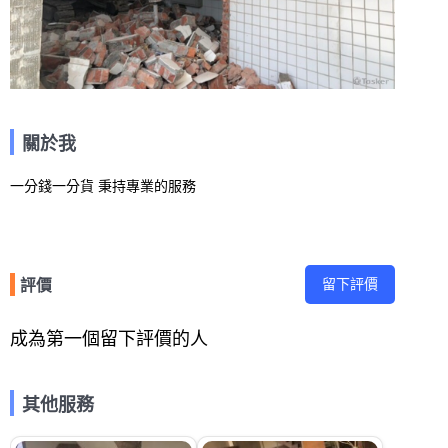
關於我
留下評價
評價
成為第一個留下評價的人
其他服務