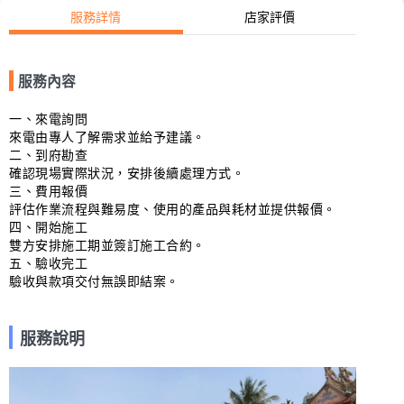
服務詳情
店家評價
服務內容
一、來電詢問

來電由專人了解需求並給予建議。

二、到府勘查

確認現場實際狀況，安排後續處理方式。

三、費用報價

評估作業流程與難易度、使用的產品與耗材並提供報價。

四、開始施工

雙方安排施工期並簽訂施工合約。

五、驗收完工

驗收與款項交付無誤即結案。
服務說明