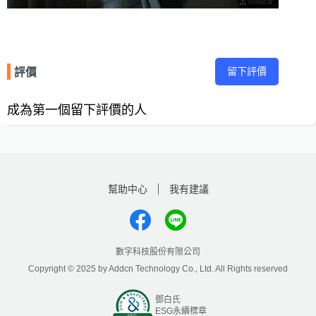
留下評價
評價
成為第一個留下評價的人
幫助中心
我有建議
數字科技股份有限公司
Copyright © 2025 by Addcn Technology Co., Ltd. All Rights reserved
鄧白氏
ESG永續標章