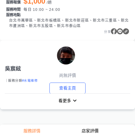
$1,000
服務報價
/
趟
服務時間
每日 10:00 ~ 24:00
服務地點
台北市萬華區、新北市板橋區、新北市新莊區、新北市三重區、新北
市蘆洲區、新北市五股區、新北市泰山區
分享
吳宸絃
尚無評價
｜服務分類
#水電維修
查看主頁
看更多
服務詳情
店家評價