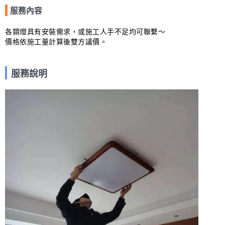
服務內容
各類燈具有安裝需求，或施工人手不足均可聯繫～

價格依施工量計算後雙方議價。
服務說明