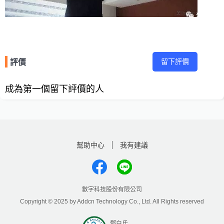
留下評價
評價
成為第一個留下評價的人
幫助中心
我有建議
數字科技股份有限公司
Copyright © 2025 by Addcn Technology Co., Ltd. All Rights reserved
鄧白氏