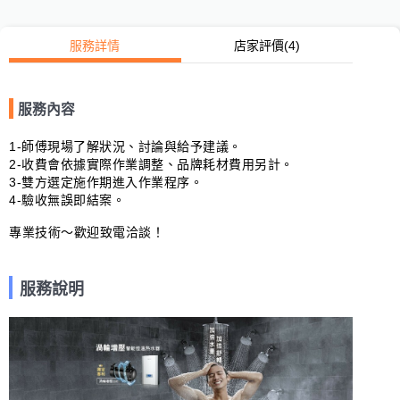
服務詳情
店家評價
(4)
服務內容
1-師傅現場了解狀況、討論與給予建議。

2-收費會依據實際作業調整、品牌耗材費用另計。

3-雙方選定施作期進入作業程序。

4-驗收無誤即結案。

專業技術～歡迎致電洽談！
服務說明