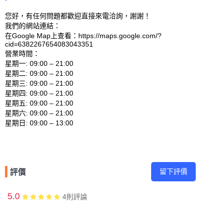
您好，有任何問題都歡迎直接來電洽詢，謝謝！

我們的網站連結： 

在Google Map上查看：https://maps.google.com/?
cid=6382267654083043351 

營業時間：

星期一: 09:00 – 21:00 

星期二: 09:00 – 21:00 

星期三: 09:00 – 21:00 

星期四: 09:00 – 21:00 

星期五: 09:00 – 21:00 

星期六: 09:00 – 21:00 

留下評價
評價
5.0
4
則評論