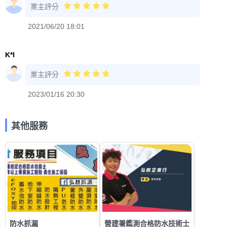
業主評分
2021/06/20 18:01
K*I
業主評分
2023/01/16 20:30
其他服務
防水抓漏
營建署鑑測合格防水技術士