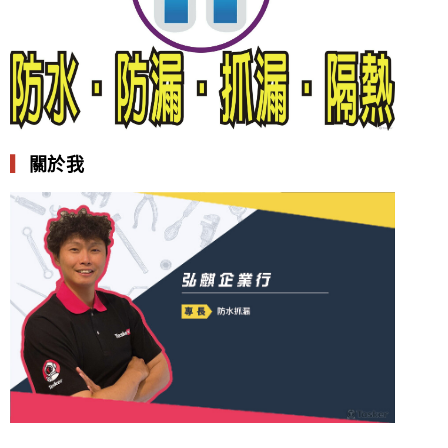
▎
關於我