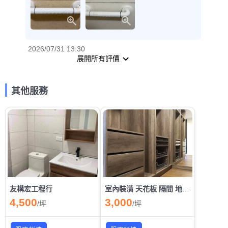
2026/07/31 13:30
展開所有評價
其他服務
友構宏工程行
室內裝潢 天花板 隔間 地板 開關門 推門 系統櫃
4,500
3,000
/
坪
/
坪