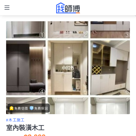
免費估價
免費保固
#木工施工
室內裝潢木工