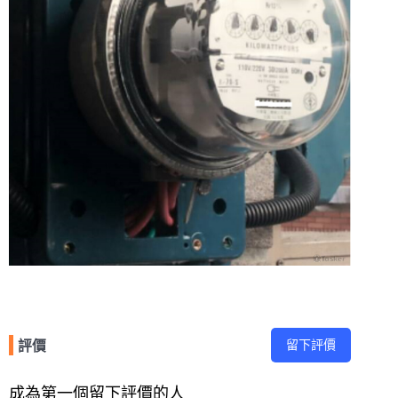
留下評價
評價
成為第一個留下評價的人