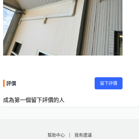
留下評價
評價
成為第一個留下評價的人
幫助中心
我有建議