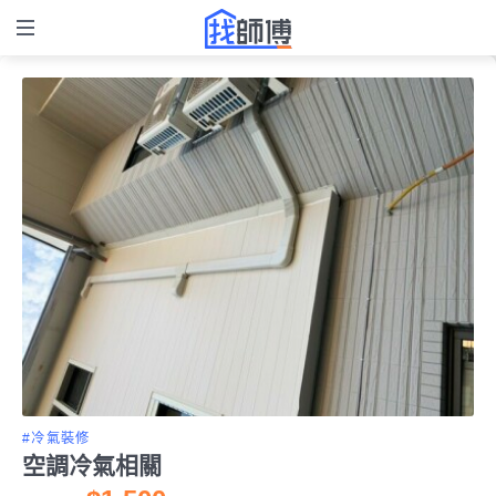
#冷氣裝修
空調冷氣相關