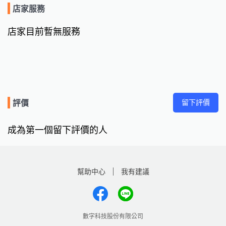
店家服務
店家目前暫無服務
留下評價
評價
成為第一個留下評價的人
幫助中心
我有建議
數字科技股份有限公司