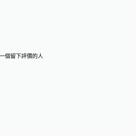
一個留下評價的人