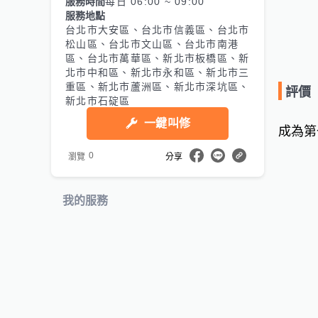
服務時間
每日 06:00 ~ 09:00
服務地點
台北市大安區、台北市信義區、台北市
松山區、台北市文山區、台北市南港
區、台北市萬華區、新北市板橋區、新
北市中和區、新北市永和區、新北市三
重區、新北市蘆洲區、新北市深坑區、
評價
新北市石碇區
一鍵叫修
成為第
0
瀏覽
分享
我的服務