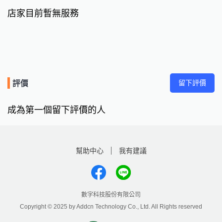
店家目前暫無服務
留下評價
評價
成為第一個留下評價的人
幫助中心
我有建議
數字科技股份有限公司
Copyright © 2025 by Addcn Technology Co., Ltd. All Rights reserved