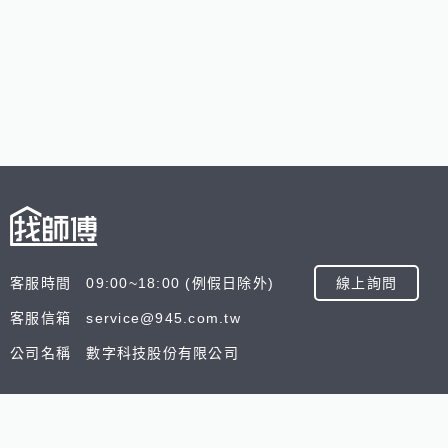
客服時間 09:00~18:00 (例假日除外)
線上詢問
客服信箱 service@945.com.tw
公司名稱 數字科技股份有限公司
追蹤我們