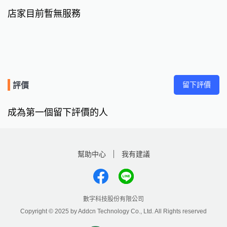
店家目前暫無服務
留下評價
評價
成為第一個留下評價的人
幫助中心
我有建議
數字科技股份有限公司
Copyright © 2025 by Addcn Technology Co., Ltd. All Rights reserved