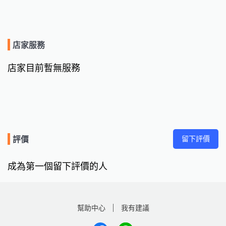
店家服務
店家目前暫無服務
留下評價
評價
成為第一個留下評價的人
幫助中心
我有建議