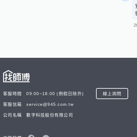
2
客服時間 09:00~18:00 (例假日除外)
線上詢問
客服信箱 service@945.com.tw
公司名稱 數字科技股份有限公司