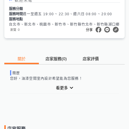
服務分類
服務時間
週一至週五 19:00 ~ 22:30、週六日 08:00 ~ 20:00
服務地點
台北市、新北市、桃園市、新竹市、新竹縣竹北市、新竹縣湖口鄉
0
瀏覽
分享
關於
店家服務
(
0
)
店家評價
簡歷
您好，
油漆空間室內設計
希望能為您服務！
看更多
店家服務