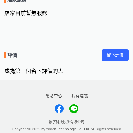
店家目前暫無服務
留下評價
評價
成為第一個留下評價的人
幫助中心
我有建議
數字科技股份有限公司
Copyright © 2025 by Addcn Technology Co., Ltd. All Rights reserved