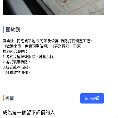
關於我
職業級   民宅或工地,住宅區及公寓  拆除打石清運工程。

（歡迎來電，免費現場估價）（專業拆除，清運）

接案內容範圍：

1.各式房屋牆壁拆除，地板拆除。

2.各式裝潢拆除。

3.各式雜物清除。

4.各種雜物清運。
留下評價
評價
成為第一個留下評價的人