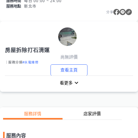
服務時間
每日 00:00 ~ 24:00
服務地點
新北市
分享
房屋拆除打石清運
尚無評價
｜服務分類
#水電維修
查看主頁
看更多
服務詳情
店家評價
服務內容