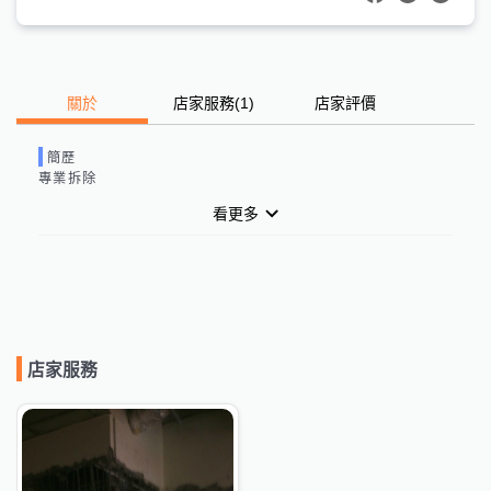
關於
店家服務
(
1
)
店家評價
簡歷
專業拆除
看更多
店家服務