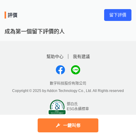
留下評價
評價
成為第一個留下評價的人
幫助中心
我有建議
數字科技股份有限公司
Copyright © 2025 by Addcn Technology Co., Ltd. All Rights reserved
鄧白氏
ESG永續標章
一鍵叫修