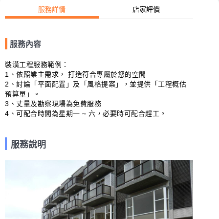
服務詳情
店家評價
服務內容
裝潢工程服務範例：

1、依照業主需求， 打造符合專屬於您的空間

2、討論「平面配置」及「風格提案」，並提供「工程概估
預算單」。

3、丈量及勘察現場為免費服務

4、可配合時間為星期一 ~ 六，必要時可配合趕工。
服務說明