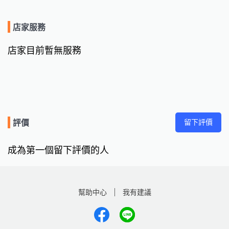
店家服務
店家目前暫無服務
留下評價
評價
成為第一個留下評價的人
幫助中心
我有建議