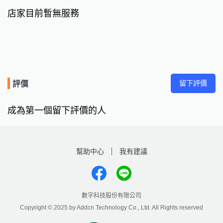
店家目前暫無服務
留下評價
評價
成為第一個留下評價的人
幫助中心
我有建議
數字科技股份有限公司
Copyright © 2025 by Addcn Technology Co., Ltd. All Rights reserved