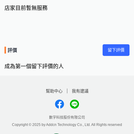
店家目前暫無服務
留下評價
評價
成為第一個留下評價的人
幫助中心
我有建議
數字科技股份有限公司
Copyright © 2025 by Addcn Technology Co., Ltd. All Rights reserved