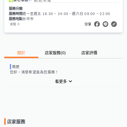
服務分類
服務時間
週一至週五 18:30 ~ 24:00、週六日 09:00 ~ 22:00
服務地點
台中市
0
瀏覽
分享
關於
店家服務
(
0
)
店家評價
簡歷
您好，鴻發希望能為您服務！
看更多
店家服務