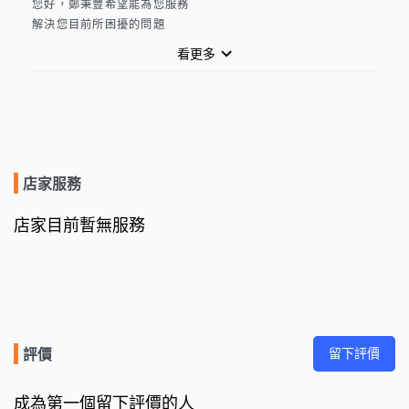
您好，鄭秉豐希望能為您服務

解決您目前所困擾的問題
看更多
店家服務
店家目前暫無服務
留下評價
評價
成為第一個留下評價的人