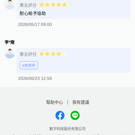
業主評分
耐心給予協助
2026/05/17 09:00
李*南
業主評分
#有效率
2026/06/23 12:58
幫助中心
我有建議
數字科技股份有限公司