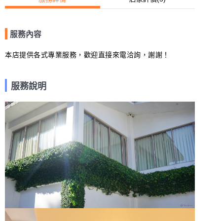
服務內容
本店提供各式專業服務，歡迎直接來電洽詢，謝謝！
服務說明