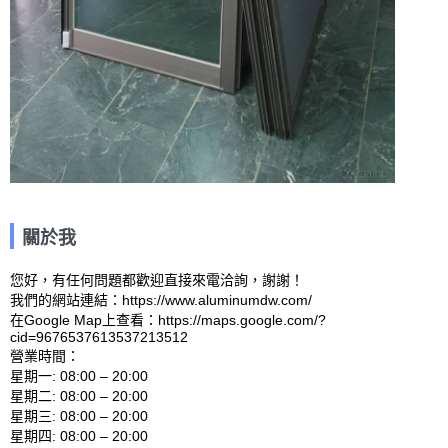
關於我
您好，有任何問題都歡迎直接來電洽詢，謝謝！

我們的網站連結：https://www.aluminumdw.com/ 

在Google Map上查看：https://maps.google.com/?
cid=9676537613537213512 

營業時間：

星期一: 08:00 – 20:00 

星期二: 08:00 – 20:00 

星期三: 08:00 – 20:00 

星期四: 08:00 – 20:00 
