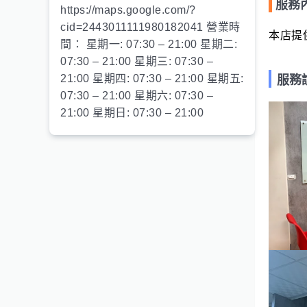
服務
https://maps.google.com/?
cid=2443011111980182041 營業時
本店提
間： 星期一: 07:30 – 21:00 星期二:
07:30 – 21:00 星期三: 07:30 –
21:00 星期四: 07:30 – 21:00 星期五:
服務
07:30 – 21:00 星期六: 07:30 –
21:00 星期日: 07:30 – 21:00