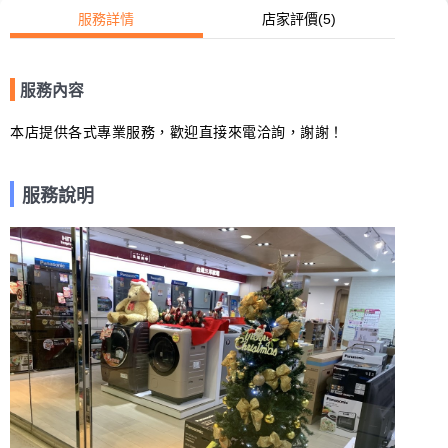
服務詳情
店家評價
(5)
服務內容
本店提供各式專業服務，歡迎直接來電洽詢，謝謝！
服務說明