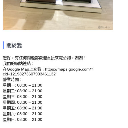
關於我
您好，有任何問題都歡迎直接來電洽詢，謝謝！

我們的網站連結： 

在Google Map上查看：https://maps.google.com/?
cid=12198273607903461132 

營業時間：

星期一: 08:30 – 21:00 

星期二: 08:30 – 21:00 

星期三: 08:30 – 21:00 

星期四: 08:30 – 21:00 

星期五: 08:30 – 21:00 

星期六: 08:30 – 21:00 
