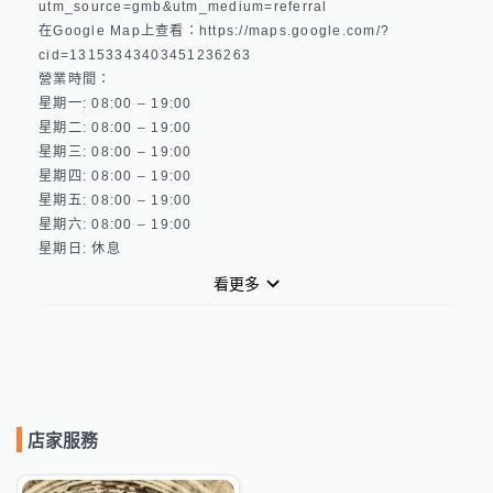
utm_source=gmb&utm_medium=referral 

在Google Map上查看：https://maps.google.com/?
cid=13153343403451236263 

營業時間：

星期一: 08:00 – 19:00 

星期二: 08:00 – 19:00 

星期三: 08:00 – 19:00 

星期四: 08:00 – 19:00 

星期五: 08:00 – 19:00 

星期六: 08:00 – 19:00 

看更多
店家服務