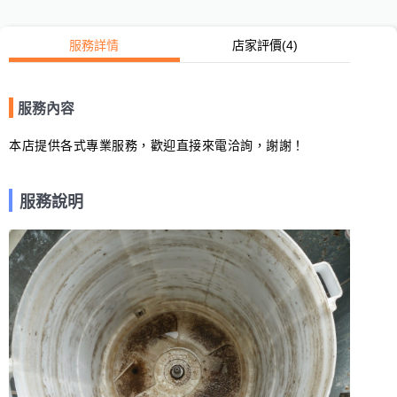
服務詳情
店家評價
(4)
服務內容
本店提供各式專業服務，歡迎直接來電洽詢，謝謝！
服務說明