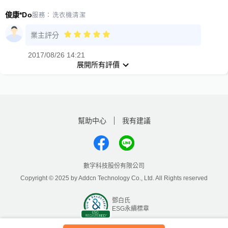
俊康*Do
服務：
洗衣機清潔
業主評分
2017/08/26 14:21
展開所有評價
幫助中心
我有建議
數字科技股份有限公司
Copyright © 2025 by Addcn Technology Co., Ltd. All Rights reserved
鄧白氏
ESG永續標章