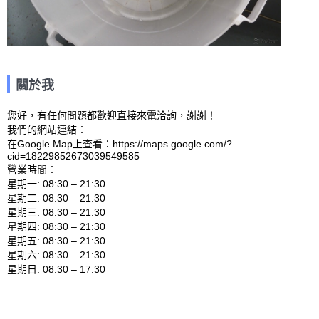
關於我
您好，有任何問題都歡迎直接來電洽詢，謝謝！

我們的網站連結： 

在Google Map上查看：https://maps.google.com/?
cid=18229852673039549585 

營業時間：

星期一: 08:30 – 21:30 

星期二: 08:30 – 21:30 

星期三: 08:30 – 21:30 

星期四: 08:30 – 21:30 

星期五: 08:30 – 21:30 

星期六: 08:30 – 21:30 
