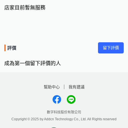
店家目前暫無服務
留下評價
評價
成為第一個留下評價的人
幫助中心
我有建議
數字科技股份有限公司
Copyright © 2025 by Addcn Technology Co., Ltd. All Rights reserved