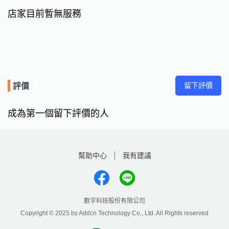
店家目前暫無服務
留下評價
評價
成為第一個留下評價的人
幫助中心
我有建議
數字科技股份有限公司
Copyright © 2025 by Addcn Technology Co., Ltd. All Rights reserved