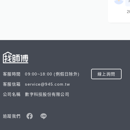
2
客服時間 09:00~18:00 (例假日除外)
線上詢問
客服信箱 service@945.com.tw
公司名稱 數字科技股份有限公司
追蹤我們