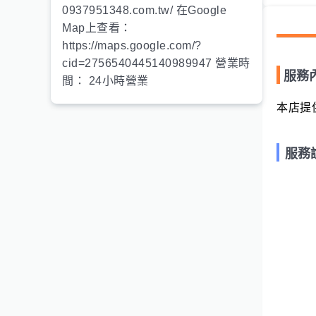
0937951348.com.tw/ 在Google
Map上查看：
https://maps.google.com/?
cid=2756540445140989947 營業時
服務
間： 24小時營業
本店提
服務