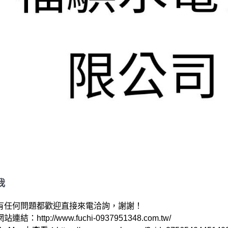
我
有任何問題都歡迎直接來電洽詢，謝謝！

結：http://www.fuchi-0937951348.com.tw/ 
