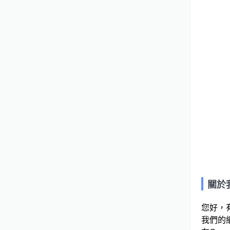
關於
您好，
我們的網站連