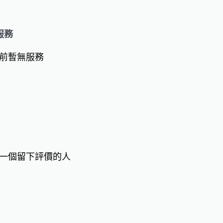
服務
前暫無服務
一個留下評價的人