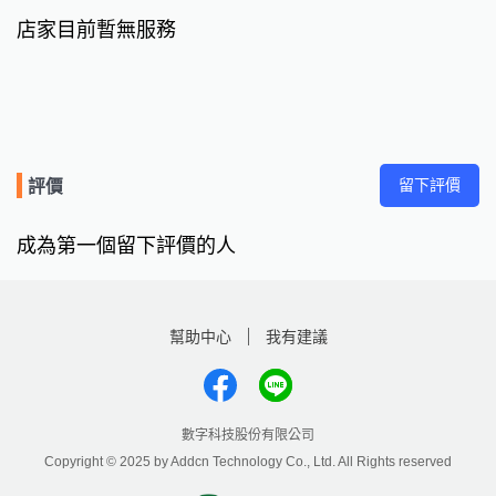
店家目前暫無服務
留下評價
評價
成為第一個留下評價的人
幫助中心
我有建議
數字科技股份有限公司
Copyright © 2025 by Addcn Technology Co., Ltd. All Rights reserved