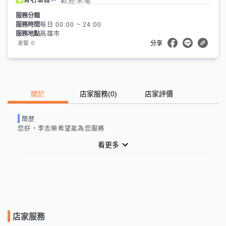
服務分類
服務時間
每日 00:00 ~ 24:00
服務地點
高雄市
0
瀏覽
分享
關於
店家服務
(
0
)
店家評價
簡歷
您好，李志榮希望能為您服務
看更多
店家服務