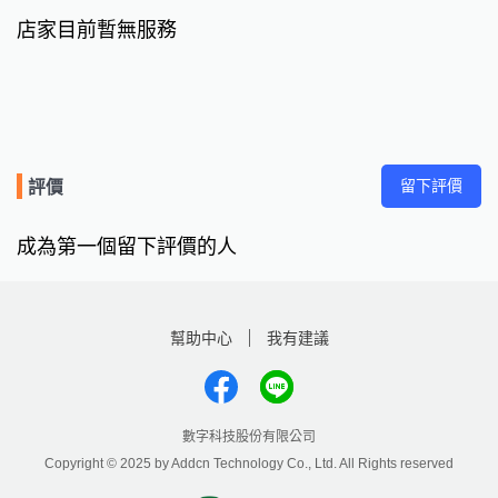
店家目前暫無服務
留下評價
評價
成為第一個留下評價的人
幫助中心
我有建議
數字科技股份有限公司
Copyright © 2025 by Addcn Technology Co., Ltd. All Rights reserved