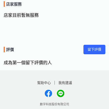
店家服務
店家目前暫無服務
留下評價
評價
成為第一個留下評價的人
幫助中心
我有建議
數字科技股份有限公司