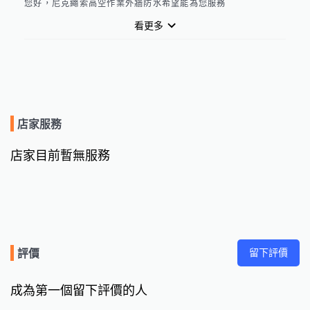
您好，尼克繩索高空作業外牆防水希望能為您服務
看更多
店家服務
店家目前暫無服務
留下評價
評價
成為第一個留下評價的人