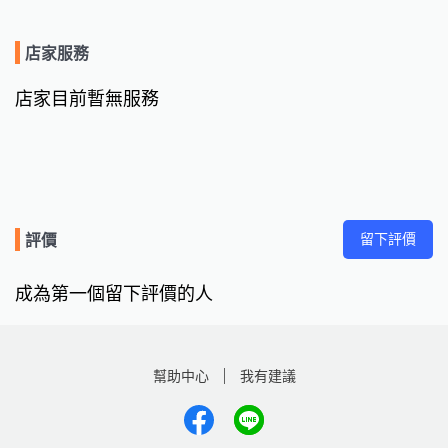
店家服務
店家目前暫無服務
留下評價
評價
成為第一個留下評價的人
幫助中心
我有建議