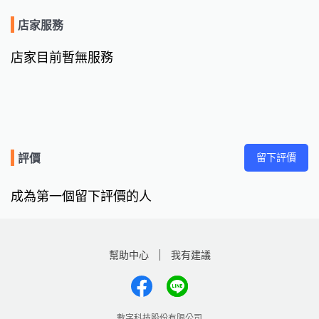
店家服務
店家目前暫無服務
留下評價
評價
成為第一個留下評價的人
幫助中心
我有建議
數字科技股份有限公司