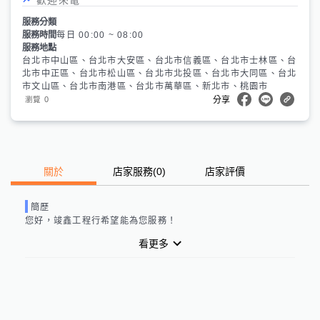
服務分類
服務時間
每日 00:00 ~ 08:00
服務地點
台北市中山區、台北市大安區、台北市信義區、台北市士林區、台
北市中正區、台北市松山區、台北市北投區、台北市大同區、台北
市文山區、台北市南港區、台北市萬華區、新北市、桃園市
0
瀏覽
分享
關於
店家服務
(
0
)
店家評價
簡歷
您好，
竣鑫工程行
希望能為您服務！
看更多