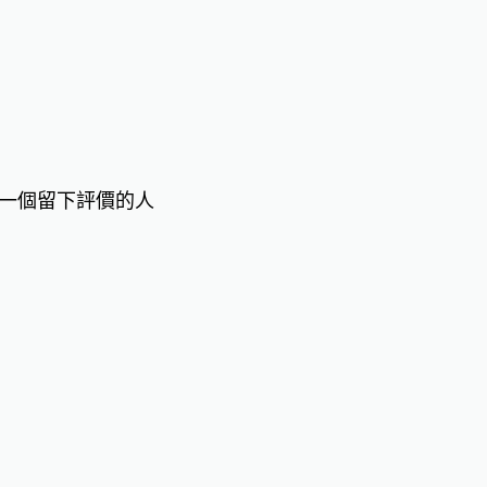
一個留下評價的人