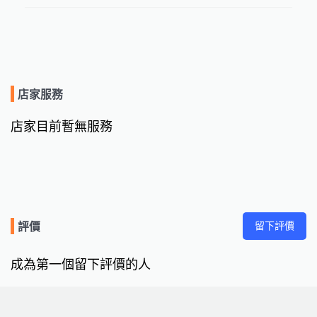
店家服務
店家目前暫無服務
留下評價
評價
成為第一個留下評價的人