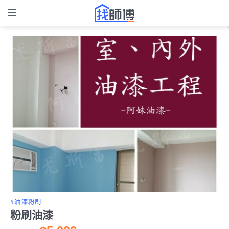
#油漆粉刷
粉刷油漆