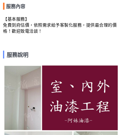
服務內容
【基本服務】

免費到府估價，依照需求給予客製化服務，提供最合理的價
格！歡迎致電洽談！

服務說明