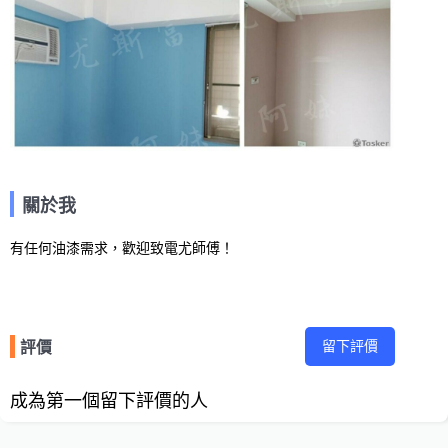
關於我
有任何油漆需求，歡迎致電尤師傅！
留下評價
評價
成為第一個留下評價的人