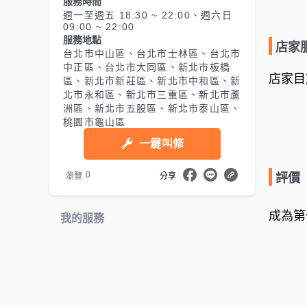
服務時間
週一至週五 18:30 ~ 22:00、週六日
09:00 ~ 22:00
服務地點
店家
台北市中山區、台北市士林區、台北市
中正區、台北市大同區、新北市板橋
店家目
區、新北市新莊區、新北市中和區、新
北市永和區、新北市三重區、新北市蘆
洲區、新北市五股區、新北市泰山區、
桃園市龜山區
一鍵叫修
0
瀏覽
分享
評價
成為第
我的服務