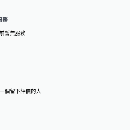
服務
前暫無服務
一個留下評價的人