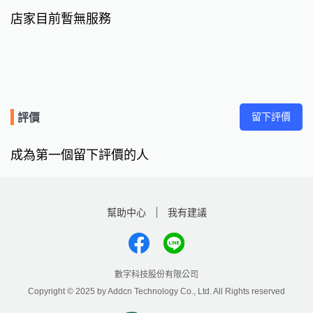
店家目前暫無服務
留下評價
評價
成為第一個留下評價的人
幫助中心
我有建議
數字科技股份有限公司
Copyright © 2025 by Addcn Technology Co., Ltd. All Rights reserved