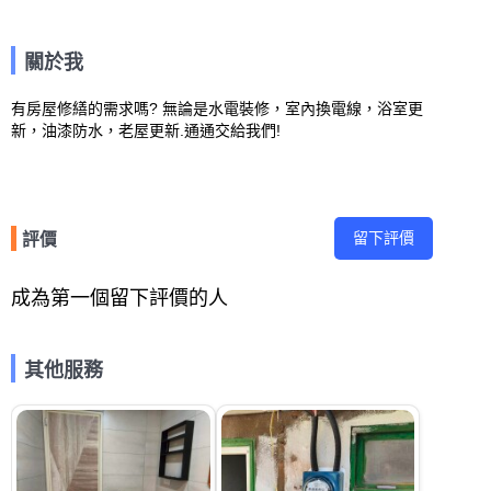
關於我
有房屋修繕的需求嗎? 無論是水電裝修，室內換電線，浴室更
新，油漆防水，老屋更新.通通交給我們!
留下評價
評價
成為第一個留下評價的人
其他服務