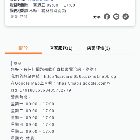
服務時間
週一至週五 09:00 ~ 17:00
服務地點
雲林縣、雲林縣斗南鎮
4749
瀏覽
分享
關於
店家服務
(
1
)
店家評價
(3)
簡歷
您好，有任何問題都歡迎直接來電洽詢，謝謝！

我們的網站連結：http://tsaicarol6565.pixnet.net/blog 

在Google Map上查看：https://maps.google.com/?
cid=17918035368485752779 

營業時間：

星期一: 09:00 – 17:00 

星期二: 09:00 – 17:00 

星期三: 09:00 – 17:00 

星期四: 09:00 – 17:00 

星期五: 09:00 – 17:00 

星期六: 休息 
