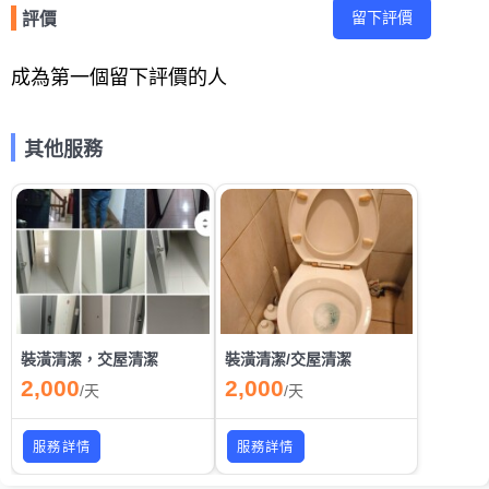
留下評價
評價
成為第一個留下評價的人
其他服務
裝潢清潔，交屋清潔
裝潢清潔/交屋清潔
2,000
2,000
/
天
/
天
服務詳情
服務詳情