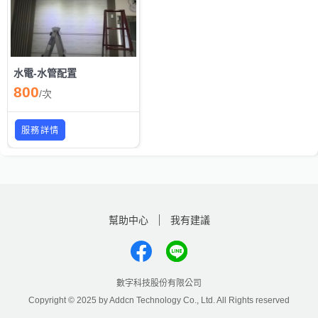
水電-水管配置
800
/
次
服務詳情
幫助中心
我有建議
數字科技股份有限公司
Copyright © 2025 by Addcn Technology Co., Ltd. All Rights reserved