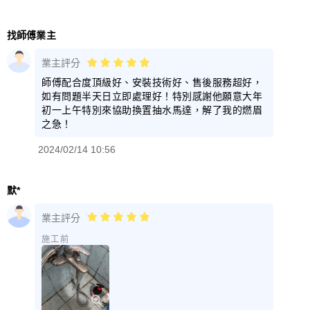
找師傅業主
業主評分
師傅配合度頂級好、安裝技術好、售後服務超好，
如有問題半天日立即處理好！特別感謝他願意大年
初一上午特別來協助換置抽水馬達，解了我的燃眉
之急！
2024/02/14 10:56
默*
業主評分
施工前