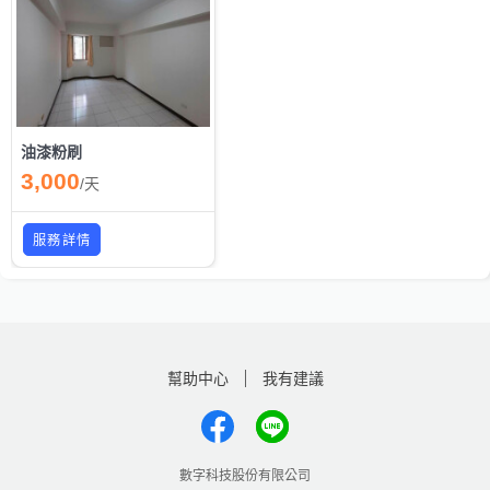
油漆粉刷
3,000
/
天
服務詳情
幫助中心
我有建議
數字科技股份有限公司