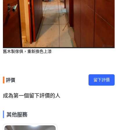
舊木製傢俱，重新換色上漆
留下評價
評價
成為第一個留下評價的人
其他服務