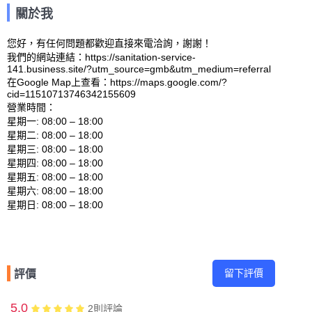
關於我
您好，有任何問題都歡迎直接來電洽詢，謝謝！

我們的網站連結：https://sanitation-service-
141.business.site/?utm_source=gmb&utm_medium=referral 

在Google Map上查看：https://maps.google.com/?
cid=11510713746342155609 

營業時間：

星期一: 08:00 – 18:00 

星期二: 08:00 – 18:00 

星期三: 08:00 – 18:00 

星期四: 08:00 – 18:00 

星期五: 08:00 – 18:00 

星期六: 08:00 – 18:00 

留下評價
評價
5.0
2
則評論