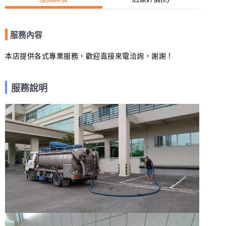
服務內容
本店提供各式專業服務，歡迎直接來電洽詢，謝謝！
服務說明